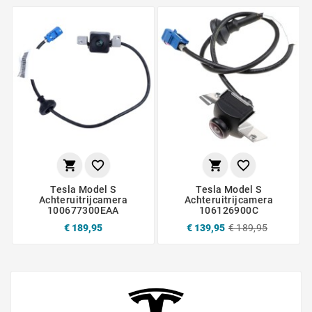




Tesla Model S
Tesla Model S
Achteruitrijcamera
Achteruitrijcamera
100677300EAA
106126900C
€ 189,95
€ 139,95
€ 189,95