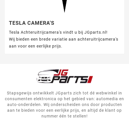
TESLA CAMERA'S
Tesla Achteruitrijcamera's vindt u bij JGparts.nl!
Wij bieden een brede variatie aan achteruitrijcamera's
aan voor een eerlijke prijs.
Stapsgewijs ontwikkelt JGparts zich tot dé webwinkel in
consumenten elektronica op het gebied van: automedia en
auto-onderdelen. Wij onderscheiden ons door producten
aan te bieden voor een eerlijke prijs, en altijd de klant op
nummer één te stellen!