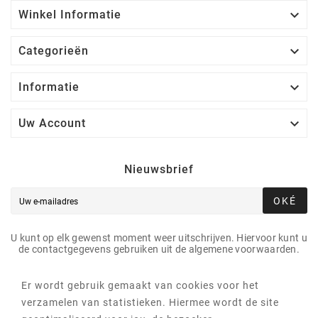

Winkel Informatie

Categorieën

Informatie

Uw Account
Nieuwsbrief
OKÉ
U kunt op elk gewenst moment weer uitschrijven. Hiervoor kunt u
de contactgegevens gebruiken uit de algemene voorwaarden.
Er wordt gebruik gemaakt van cookies voor het
verzamelen van statistieken. Hiermee wordt de site