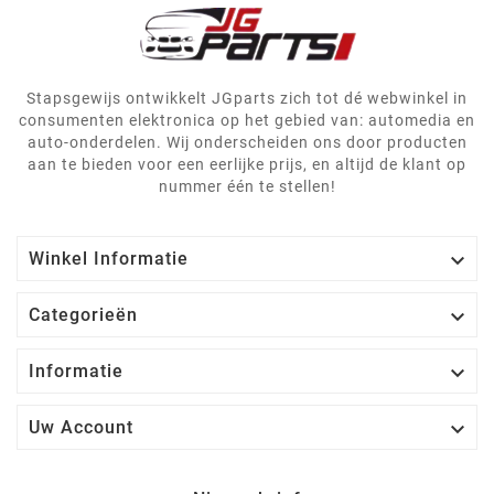
Stapsgewijs ontwikkelt JGparts zich tot dé webwinkel in
consumenten elektronica op het gebied van: automedia en
auto-onderdelen. Wij onderscheiden ons door producten
aan te bieden voor een eerlijke prijs, en altijd de klant op
nummer één te stellen!

Winkel Informatie

Categorieën

Informatie

Uw Account