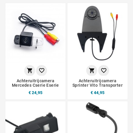




Achteruitrijcamera
Achteruitrijcamera
Mercedes Cserie Eserie
Sprinter Vito Transporter
€ 24,95
€ 44,95