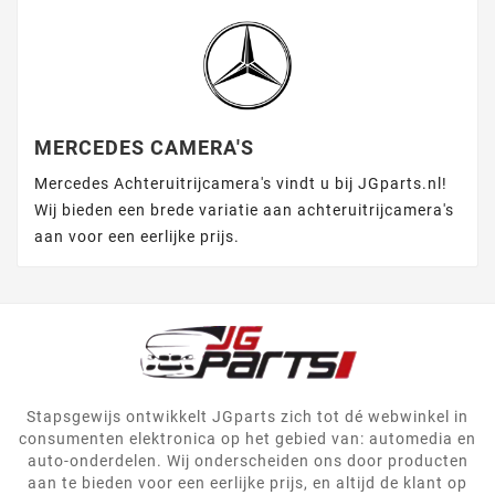
MERCEDES CAMERA'S
Mercedes Achteruitrijcamera's vindt u bij JGparts.nl!
Wij bieden een brede variatie aan achteruitrijcamera's
aan voor een eerlijke prijs.
Stapsgewijs ontwikkelt JGparts zich tot dé webwinkel in
consumenten elektronica op het gebied van: automedia en
auto-onderdelen. Wij onderscheiden ons door producten
aan te bieden voor een eerlijke prijs, en altijd de klant op