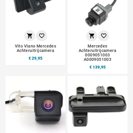




Vito Viano Mercedes
Mercedes
Achteruitrijcamera
Achteruitrijcamera
0009051003
€ 29,95
A0009051003
€ 139,95