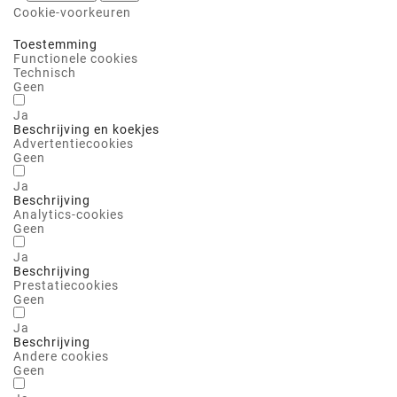
Cookie-voorkeuren
Toestemming
Functionele cookies
Technisch
Geen
Ja
Beschrijving en koekjes
Advertentiecookies
Geen
Ja
Beschrijving
Analytics-cookies
Geen
Ja
Beschrijving
Prestatiecookies
Geen
Ja
Beschrijving
Andere cookies
Geen