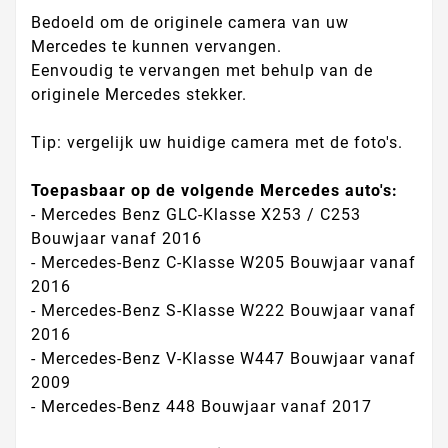
Bedoeld om de originele camera van uw
Mercedes te kunnen vervangen.
Eenvoudig te vervangen met behulp van de
originele Mercedes stekker.
Tip: vergelijk uw huidige camera met de foto's.
Toepasbaar op de volgende Mercedes auto's:
- Mercedes Benz GLC-Klasse X253 / C253
Bouwjaar vanaf 2016
- Mercedes-Benz C-Klasse W205 Bouwjaar vanaf
2016
- Mercedes-Benz S-Klasse W222 Bouwjaar vanaf
2016
- Mercedes-Benz V-Klasse W447 Bouwjaar vanaf
2009
- Mercedes-Benz 448 Bouwjaar vanaf 2017