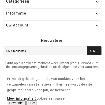

Categorieën

Informatie

Uw Account
Nieuwsbrief
OKÉ
U kunt op elk gewenst moment weer uitschrijven. Hiervoor kunt u
de contactgegevens gebruiken uit de algemene voorwaarden.
Er wordt gebruik gemaakt van cookies voor het
verzamelen van statistieken. Hiermee wordt de site
geoptimaliseerd voor jou, de bezoeker.
Meer informatie
Cookies aanpassen
Liever niet
Oke!