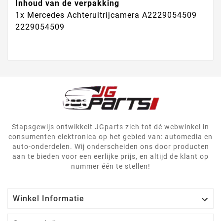
Inhoud van de verpakking
1x
Mercedes Achteruitrijcamera A2229054509
2229054509
Stapsgewijs ontwikkelt JGparts zich tot dé webwinkel in
consumenten elektronica op het gebied van: automedia en
auto-onderdelen. Wij onderscheiden ons door producten
aan te bieden voor een eerlijke prijs, en altijd de klant op
nummer één te stellen!

Winkel Informatie