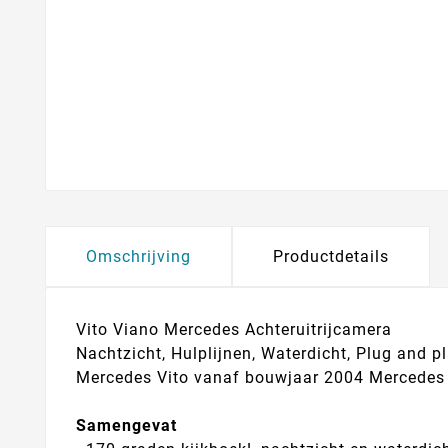
Omschrijving
Productdetails
Vito Viano Mercedes Achteruitrijcamera
Nachtzicht, Hulplijnen, Waterdicht, Plug and p
Mercedes Vito vanaf bouwjaar 2004 Mercedes
Samengevat