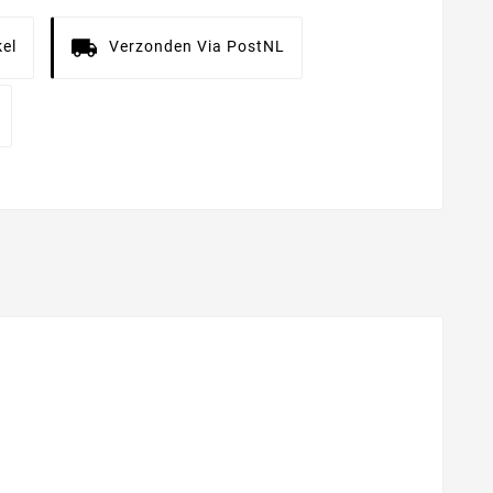
el
Verzonden Via PostNL