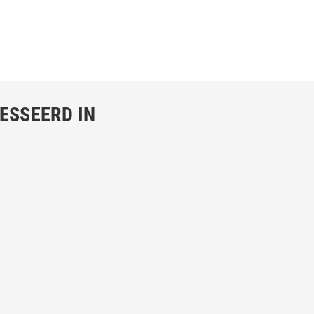
ESSEERD IN