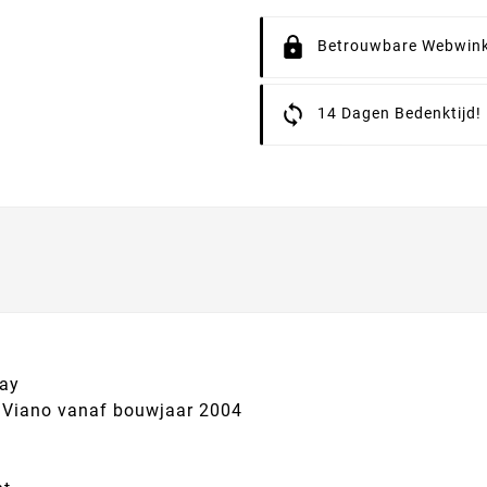
Betrouwbare Webwink
14 Dagen Bedenktijd!
lay
 Viano vanaf bouwjaar 2004