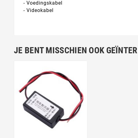
- Voedingskabel
- Videokabel
JE BENT MISSCHIEN OOK GEÏNTER