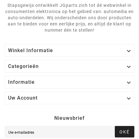
Stapsgewijs ontwikkelt JGparts zich tot dé webwinkel in
consumenten elektronica op het gebied van: automedia en
auto-onderdelen. Wij onderscheiden ons door producten
aan te bieden voor een eerlijke prijs, en altijd de klant op
nummer één te stellen!

Winkel Informatie

Categorieën

Informatie

Uw Account
Nieuwsbrief
OKÉ