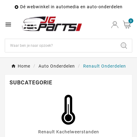
Dé webwinkel in automedia en auto-onderdelen

0

Home
Auto Onderdelen
Renault Onderdelen
SUBCATEGORIE
Renault Kachelweerstanden