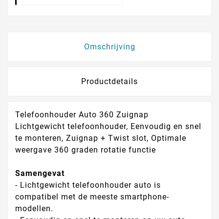
Omschrijving
Productdetails
Telefoonhouder Auto 360 Zuignap
Lichtgewicht telefoonhouder, Eenvoudig en snel
te monteren, Zuignap + Twist slot, Optimale
weergave 360 graden rotatie functie
Samengevat
- Lichtgewicht telefoonhouder auto is
compatibel met de meeste smartphone-
modellen.