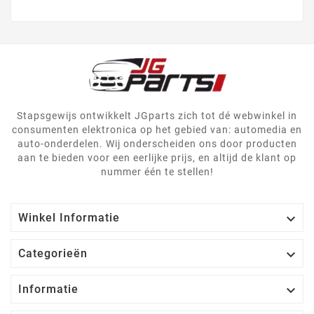
Stapsgewijs ontwikkelt JGparts zich tot dé webwinkel in
consumenten elektronica op het gebied van: automedia en
auto-onderdelen. Wij onderscheiden ons door producten
aan te bieden voor een eerlijke prijs, en altijd de klant op
nummer één te stellen!

Winkel Informatie

Categorieën

Informatie