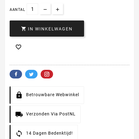
AANTAL

IN WINKELWAGEN

Betrouwbare Webwinkel
Verzonden Via PostNL
14 Dagen Bedenktijd!