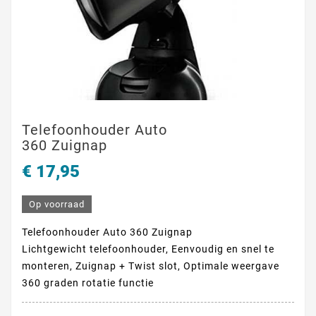
Telefoonhouder Auto
360 Zuignap
€ 17,95
Op voorraad
Telefoonhouder Auto 360 Zuignap
Lichtgewicht telefoonhouder, Eenvoudig en snel te
monteren, Zuignap + Twist slot, Optimale weergave
360 graden rotatie functie