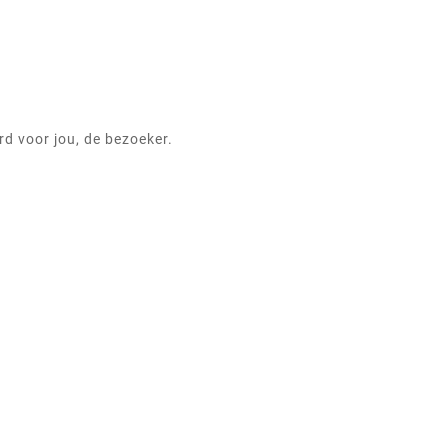
d voor jou, de bezoeker.