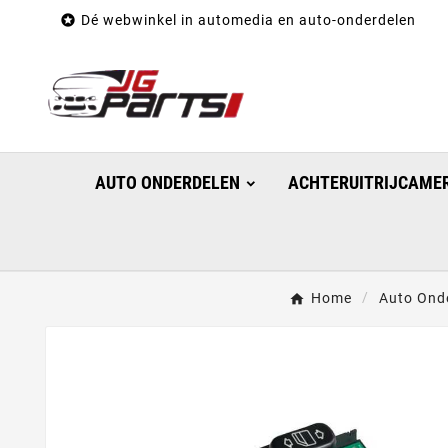

Dé webwinkel in automedia en auto-onderdelen
AUTO ONDERDELEN
ACHTERUITRIJCAMER
Home
Auto Ond