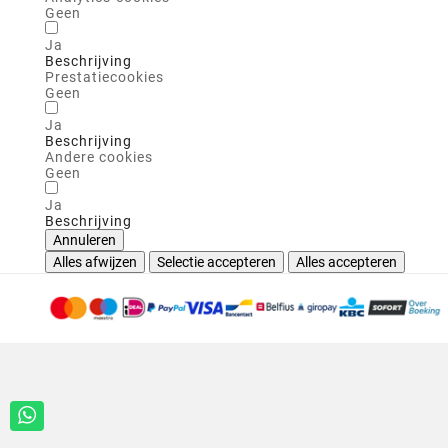
Geen
Ja
Beschrijving
Prestatiecookies
Geen
Ja
Beschrijving
Andere cookies
Geen
Ja
Beschrijving
Annuleren
Alles afwijzen
Selectie accepteren
Alles accepteren