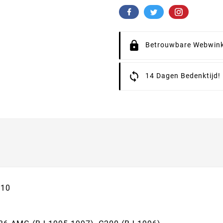
Betrouwbare Webwink
14 Dagen Bedenktijd!
210