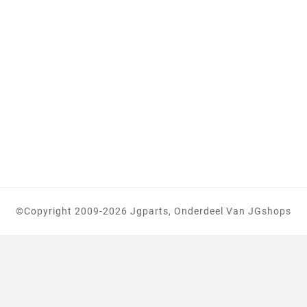
©copyright 2009-2026 Jgparts, Onderdeel Van JGshops