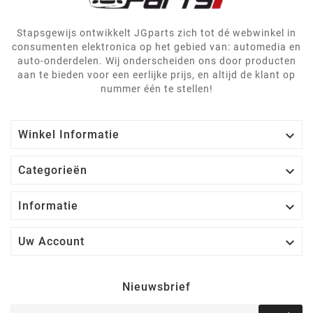
Stapsgewijs ontwikkelt JGparts zich tot dé webwinkel in
consumenten elektronica op het gebied van: automedia en
auto-onderdelen. Wij onderscheiden ons door producten
aan te bieden voor een eerlijke prijs, en altijd de klant op
nummer één te stellen!

Winkel Informatie

Categorieën

Informatie

Uw Account
Nieuwsbrief