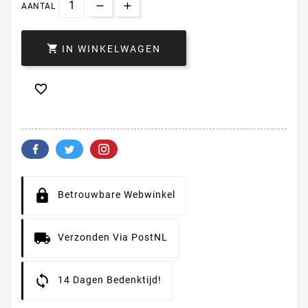
AANTAL

IN WINKELWAGEN

Betrouwbare Webwinkel
Verzonden Via PostNL
14 Dagen Bedenktijd!