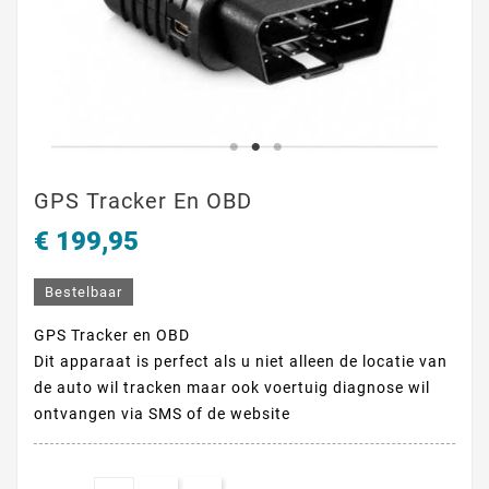
GPS Tracker En OBD
€ 199,95
Bestelbaar
GPS Tracker en OBD
Dit apparaat is perfect als u niet alleen de locatie van
de auto wil tracken maar ook voertuig diagnose wil
ontvangen via SMS of de website