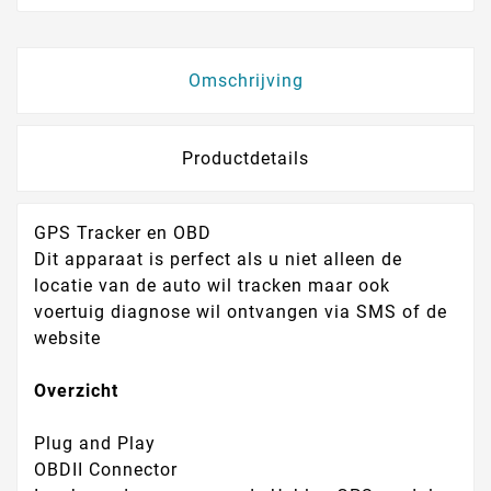
Omschrijving
Productdetails
GPS Tracker en OBD
Dit apparaat is perfect als u niet alleen de
locatie van de auto wil tracken maar ook
voertuig diagnose wil ontvangen via SMS of de
website
Overzicht
Plug and Play
OBDII Connector