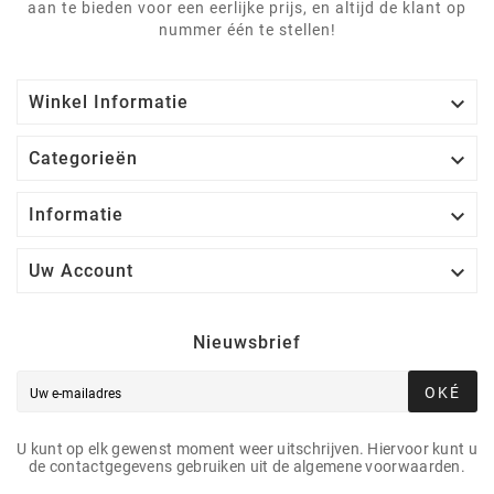
aan te bieden voor een eerlijke prijs, en altijd de klant op
nummer één te stellen!

Winkel Informatie

Categorieën

Informatie

Uw Account
Nieuwsbrief
OKÉ
U kunt op elk gewenst moment weer uitschrijven. Hiervoor kunt u
de contactgegevens gebruiken uit de algemene voorwaarden.