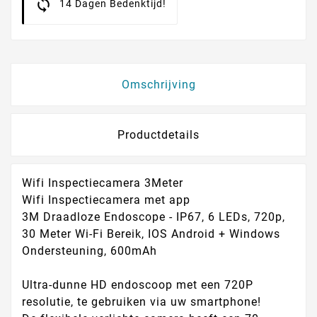
14 Dagen Bedenktijd!
Omschrijving
Productdetails
Wifi Inspectiecamera 3Meter
Wifi Inspectiecamera met app
3M Draadloze Endoscope - IP67, 6 LEDs, 720p,
30 Meter Wi-Fi Bereik, IOS Android + Windows
Ondersteuning, 600mAh
Ultra-dunne HD endoscoop met een 720P
resolutie, te gebruiken via uw smartphone!