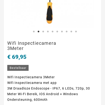
Wifi Inspectiecamera
3Meter
€ 69,95
Bestelbaar
Wifi Inspectiecamera 3Meter
Wifi Inspectiecamera met app
3M Draadloze Endoscope - IP67, 6 LEDs, 720p, 30
Meter Wi-Fi Bereik, IOS Android + Windows
Ondersteuning, 600mAh