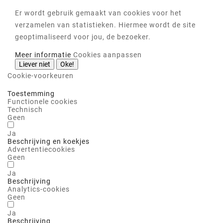
Er wordt gebruik gemaakt van cookies voor het
verzamelen van statistieken. Hiermee wordt de site
geoptimaliseerd voor jou, de bezoeker.
Meer informatie
Cookies aanpassen
Liever niet
Oke!
Cookie-voorkeuren
Toestemming
Functionele cookies
Technisch
Geen
Ja
Beschrijving en koekjes
Advertentiecookies
Geen
Ja
Beschrijving
Analytics-cookies
Geen
Ja
Beschrijving