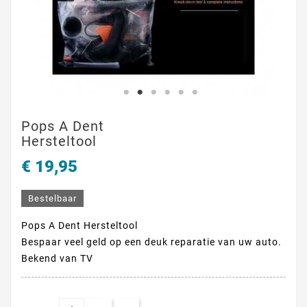
Pops A Dent
Hersteltool
€ 19,95
Bestelbaar
Pops A Dent Hersteltool
Bespaar veel geld op een deuk reparatie van uw auto.
Bekend van TV