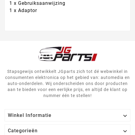
1 x Gebruiksaanwijzing
1 x Adaptor
Stapsgewijs ontwikkelt JGparts zich tot dé webwinkel in
consumenten elektronica op het gebied van: automedia en
auto-onderdelen. Wij onderscheiden ons door producten
aan te bieden voor een eerlijke prijs, en altijd de klant op
nummer één te stellen!

Winkel Informatie

Categorieën