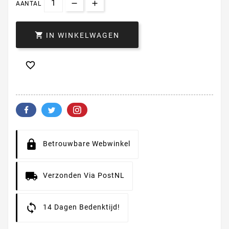
AANTAL

IN WINKELWAGEN

Betrouwbare Webwinkel
Verzonden Via PostNL
14 Dagen Bedenktijd!