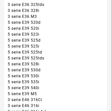
3 serie E36 325tds
3 serie E36 328i
3 serie E36 M3
5 serie E39 520d
5 serie E39 520i
5 serie E39 523i
5 serie E39 525d
5 serie E39 525i
5 serie E39 525td
5 serie E39 525tds
5 serie E39 528i
5 serie E39 530d
5 serie E39 530i
5 serie E39 535i
5 serie E39 540i
5 serie E39 M5
3 serie E46 316Ci
3 serie E46 316i