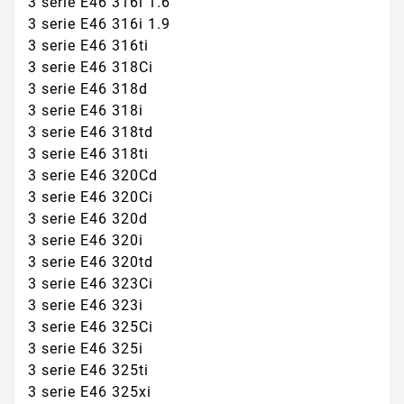
3 serie E46 316i 1.6
3 serie E46 316i 1.9
3 serie E46 316ti
3 serie E46 318Ci
3 serie E46 318d
3 serie E46 318i
3 serie E46 318td
3 serie E46 318ti
3 serie E46 320Cd
3 serie E46 320Ci
3 serie E46 320d
3 serie E46 320i
3 serie E46 320td
3 serie E46 323Ci
3 serie E46 323i
3 serie E46 325Ci
3 serie E46 325i
3 serie E46 325ti
3 serie E46 325xi