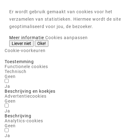
Er wordt gebruik gemaakt van cookies voor het
verzamelen van statistieken. Hiermee wordt de site
geoptimaliseerd voor jou, de bezoeker.
Meer informatie
Cookies aanpassen
Liever niet
Oke!
Cookie-voorkeuren
Toestemming
Functionele cookies
Technisch
Geen
Ja
Beschrijving en koekjes
Advertentiecookies
Geen
Ja
Beschrijving
Analytics-cookies
Geen
Ja