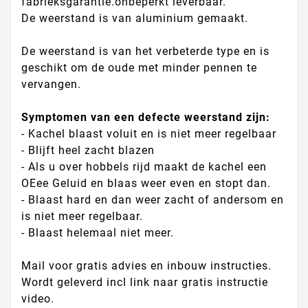
fabrieksgarantie.onbeperkt leverbaar.
De weerstand is van aluminium gemaakt.
De weerstand is van het verbeterde type en is
geschikt om de oude met minder pennen te
vervangen.
Symptomen van een defecte weerstand zijn:
- Kachel blaast voluit en is niet meer regelbaar
- Blijft heel zacht blazen
- Als u over hobbels rijd maakt de kachel een
OEee Geluid en blaas weer even en stopt dan.
- Blaast hard en dan weer zacht of andersom en
is niet meer regelbaar.
- Blaast helemaal niet meer.
Mail voor gratis advies en inbouw instructies.
Wordt geleverd incl link naar gratis instructie
video.