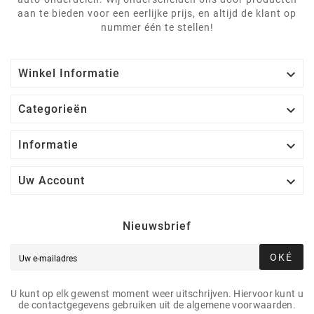
aan te bieden voor een eerlijke prijs, en altijd de klant op
nummer één te stellen!

Winkel Informatie

Categorieën

Informatie

Uw Account
Nieuwsbrief
OKÉ
U kunt op elk gewenst moment weer uitschrijven. Hiervoor kunt u
de contactgegevens gebruiken uit de algemene voorwaarden.