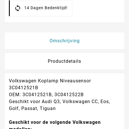
14 Dagen Bedenktijd!
Omschrijving
Productdetails
Volkswagen Koplamp Niveausensor
3C0412521B
OEM: 3C0412521B, 3C0412522B
Geschikt voor Audi Q3, Volkswagen CC, Eos,
Golf, Passat, Tiguan
Geschikt voor de volgende Volkswagen