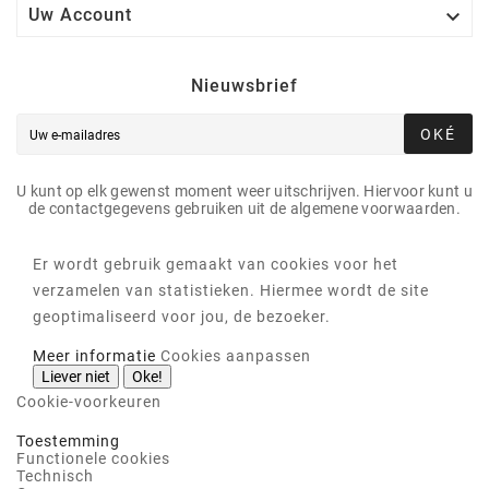

Uw Account
Nieuwsbrief
OKÉ
U kunt op elk gewenst moment weer uitschrijven. Hiervoor kunt u
de contactgegevens gebruiken uit de algemene voorwaarden.
Er wordt gebruik gemaakt van cookies voor het
verzamelen van statistieken. Hiermee wordt de site
geoptimaliseerd voor jou, de bezoeker.
Meer informatie
Cookies aanpassen
Liever niet
Oke!
Cookie-voorkeuren
Toestemming
Functionele cookies
Technisch