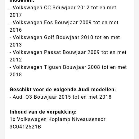
modellen:
- Volkswagen CC Bouwjaar 2012 tot en met
2017
- Volkswagen Eos Bouwjaar 2009 tot en met
2016
- Volkswagen Golf Bouwjaar 2010 tot en met
2013
- Volkswagen Passat Bouwjaar 2009 tot en met
2012
- Volkswagen Tiguan Bouwjaar 2008 tot en met
2018
Geschikt voor de volgende Audi modellen:
- Audi Q3 Bouwjaar 2015 tot en met 2018
Inhoud van de verpakking:
1x Volkswagen Koplamp Niveausensor
3C0412521B