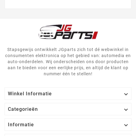
Stapsgewijs ontwikkelt JGparts zich tot dé webwinkel in
consumenten elektronica op het gebied van: automedia en
auto-onderdelen. Wij onderscheiden ons door producten
aan te bieden voor een eerlijke prijs, en altijd de klant op
nummer één te stellen!

Winkel Informatie

Categorieën

Informatie