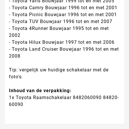
- Toyota Yaris Bouwjaar 1999 tot en met 2005
- Toyota Camry Bouwjaar 1996 tot en met 2001
- Toyota Picnic Bouwjaar 1996 tot en met 2001
- Toyota TUV Bouwjaar 1996 tot en met 2007
- Toyota 4Runner Bouwjaar 1995 tot en met
2002
- Toyota Hilux Bouwjaar 1997 tot en met 2006
- Toyota Land Cruiser Bouwjaar 1996 tot en met
2008
Tip: vergelijk uw huidige schakelaar met de
foto's.
Inhoud van de verpakking:
1x Toyota Raamschakelaar 8482060090 84820-
60090