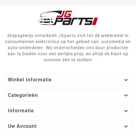
Stapsgewijs ontwikkelt JGparts zich tot dé webwinkel in
consumenten elektronica op het gebied van: automedia en
auto-onderdelen. Wij onderscheiden ons door producten
aan te bieden voor een eerlijke prijs, en altijd de klant op
nummer één te stellen!

Winkel Informatie

Categorieën

Informatie

Uw Account