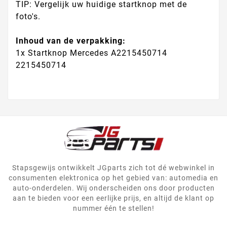
TIP: Vergelijk uw huidige startknop met de
foto's.
Inhoud van de verpakking:
1x Startknop Mercedes A2215450714
2215450714
Stapsgewijs ontwikkelt JGparts zich tot dé webwinkel in
consumenten elektronica op het gebied van: automedia en
auto-onderdelen. Wij onderscheiden ons door producten
aan te bieden voor een eerlijke prijs, en altijd de klant op
nummer één te stellen!