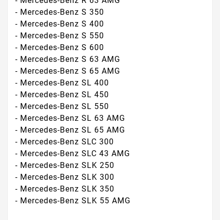
- Mercedes-Benz R 63 AMG
- Mercedes-Benz S 350
- Mercedes-Benz S 400
- Mercedes-Benz S 550
- Mercedes-Benz S 600
- Mercedes-Benz S 63 AMG
- Mercedes-Benz S 65 AMG
- Mercedes-Benz SL 400
- Mercedes-Benz SL 450
- Mercedes-Benz SL 550
- Mercedes-Benz SL 63 AMG
- Mercedes-Benz SL 65 AMG
- Mercedes-Benz SLC 300
- Mercedes-Benz SLC 43 AMG
- Mercedes-Benz SLK 250
- Mercedes-Benz SLK 300
- Mercedes-Benz SLK 350
- Mercedes-Benz SLK 55 AMG