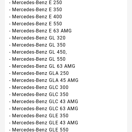
- Mercedes-Benz E 250
- Mercedes-Benz E 350
- Mercedes-Benz E 400
- Mercedes-Benz E 550
- Mercedes-Benz E 63 AMG
- Mercedes-Benz GL 320
- Mercedes-Benz GL 350
- Mercedes-Benz GL 450,
- Mercedes-Benz GL 550
- Mercedes-Benz GL 63 AMG
- Mercedes-Benz GLA 250
- Mercedes-Benz GLA 45 AMG
- Mercedes-Benz GLC 300
- Mercedes-Benz GLC 350
- Mercedes-Benz GLC 43 AMG
- Mercedes-Benz GLC 63 AMG
- Mercedes-Benz GLE 350
- Mercedes-Benz GLE 43 AMG
- Mercedes-Benz GLE 550