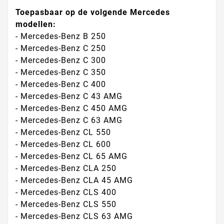
Toepasbaar op de volgende Mercedes
modellen:
- Mercedes-Benz B 250
- Mercedes-Benz C 250
- Mercedes-Benz C 300
- Mercedes-Benz C 350
- Mercedes-Benz C 400
- Mercedes-Benz C 43 AMG
- Mercedes-Benz C 450 AMG
- Mercedes-Benz C 63 AMG
- Mercedes-Benz CL 550
- Mercedes-Benz CL 600
- Mercedes-Benz CL 65 AMG
- Mercedes-Benz CLA 250
- Mercedes-Benz CLA 45 AMG
- Mercedes-Benz CLS 400
- Mercedes-Benz CLS 550
- Mercedes-Benz CLS 63 AMG