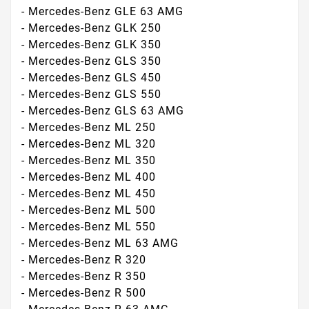
- Mercedes-Benz GLE 63 AMG
- Mercedes-Benz GLK 250
- Mercedes-Benz GLK 350
- Mercedes-Benz GLS 350
- Mercedes-Benz GLS 450
- Mercedes-Benz GLS 550
- Mercedes-Benz GLS 63 AMG
- Mercedes-Benz ML 250
- Mercedes-Benz ML 320
- Mercedes-Benz ML 350
- Mercedes-Benz ML 400
- Mercedes-Benz ML 450
- Mercedes-Benz ML 500
- Mercedes-Benz ML 550
- Mercedes-Benz ML 63 AMG
- Mercedes-Benz R 320
- Mercedes-Benz R 350
- Mercedes-Benz R 500