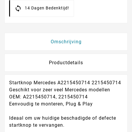
14 Dagen Bedenktijd!
Omschrijving
Productdetails
Startknop Mercedes A2215450714 2215450714
Geschikt voor zeer veel Mercedes modellen
OEM: A2215450714, 2215450714
Eenvoudig te monteren, Plug & Play
Ideaal om uw huidige beschadigde of defecte
startknop te vervangen.