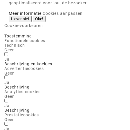
geoptimaliseerd voor jou, de bezoeker.
Meer informatie
Cookies aanpassen
Liever niet
Oke!
Cookie-voorkeuren
Toestemming
Functionele cookies
Technisch
Geen
Ja
Beschrijving en koekjes
Advertentiecookies
Geen
Ja
Beschrijving
Analytics-cookies
Geen
Ja
Beschrijving
Prestatiecookies
Geen
Ja