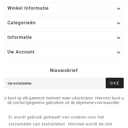

Winkel Informatie

Categorieën

Informatie

Uw Account
Nieuwsbrief
OKÉ
U kunt op elk gewenst moment weer uitschrijven. Hiervoor kunt u
de contactgegevens gebruiken uit de algemene voorwaarden.
Er wordt gebruik gemaakt van cookies voor het
verzamelen van statistieken. Hiermee wordt de site