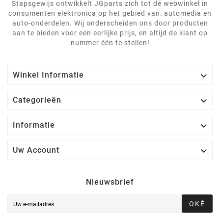
Stapsgewijs ontwikkelt JGparts zich tot dé webwinkel in
consumenten elektronica op het gebied van: automedia en
auto-onderdelen. Wij onderscheiden ons door producten
aan te bieden voor een eerlijke prijs, en altijd de klant op
nummer één te stellen!

Winkel Informatie

Categorieën

Informatie

Uw Account
Nieuwsbrief
OKÉ