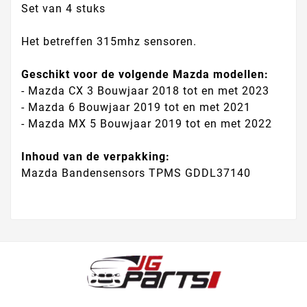
Set van 4 stuks
Het betreffen 315mhz sensoren.
Geschikt voor de volgende Mazda modellen:
- Mazda CX 3 Bouwjaar 2018 tot en met 2023
- Mazda 6 Bouwjaar 2019 tot en met 2021
- Mazda MX 5 Bouwjaar 2019 tot en met 2022
Inhoud van de verpakking:
Mazda Bandensensors TPMS GDDL37140