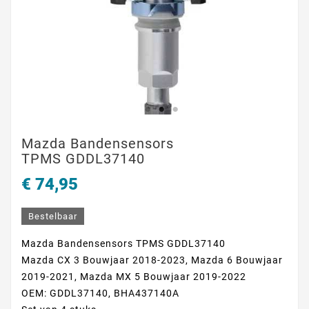
Mazda Bandensensors
TPMS GDDL37140
€ 74,95
Bestelbaar
Mazda Bandensensors TPMS GDDL37140
Mazda CX 3 Bouwjaar 2018-2023, Mazda 6 Bouwjaar
2019-2021, Mazda MX 5 Bouwjaar 2019-2022
OEM: GDDL37140, BHA437140A