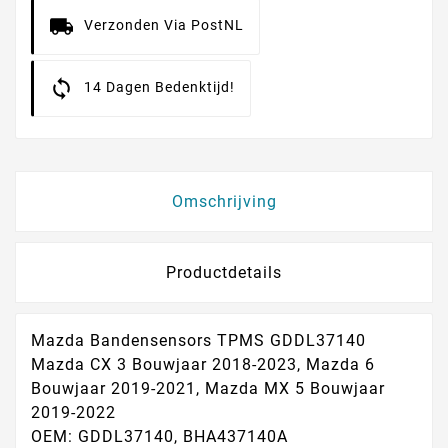
Verzonden Via PostNL
14 Dagen Bedenktijd!
Omschrijving
Productdetails
Mazda Bandensensors TPMS GDDL37140
Mazda CX 3 Bouwjaar 2018-2023, Mazda 6
Bouwjaar 2019-2021, Mazda MX 5 Bouwjaar
2019-2022
OEM: GDDL37140, BHA437140A