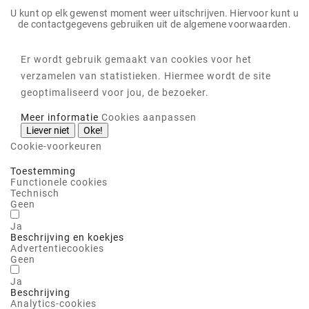
U kunt op elk gewenst moment weer uitschrijven. Hiervoor kunt u
de contactgegevens gebruiken uit de algemene voorwaarden.
Er wordt gebruik gemaakt van cookies voor het
verzamelen van statistieken. Hiermee wordt de site
geoptimaliseerd voor jou, de bezoeker.
Meer informatie
Cookies aanpassen
Liever niet
Oke!
Cookie-voorkeuren
Toestemming
Functionele cookies
Technisch
Geen
Ja
Beschrijving en koekjes
Advertentiecookies
Geen
Ja
Beschrijving
Analytics-cookies