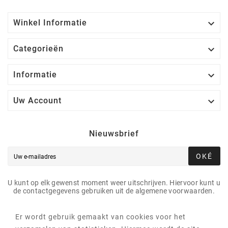

Winkel Informatie

Categorieën

Informatie

Uw Account
Nieuwsbrief
OKÉ
U kunt op elk gewenst moment weer uitschrijven. Hiervoor kunt u
de contactgegevens gebruiken uit de algemene voorwaarden.
Er wordt gebruik gemaakt van cookies voor het