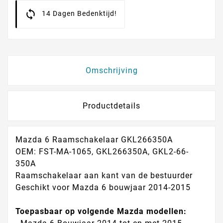
14 Dagen Bedenktijd!
Omschrijving
Productdetails
Mazda 6 Raamschakelaar GKL266350A
OEM: FST-MA-1065, GKL266350A, GKL2-66-
350A
Raamschakelaar aan kant van de bestuurder
Geschikt voor Mazda 6 bouwjaar 2014-2015
Toepasbaar op volgende Mazda modellen: