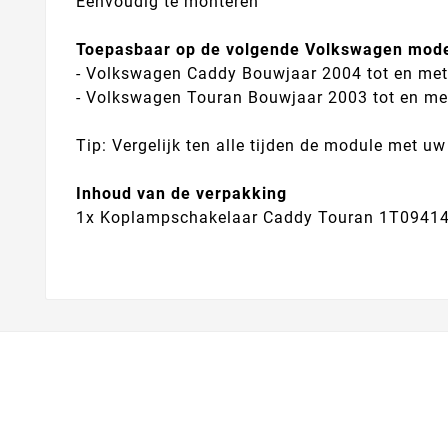
Eenvoudig te monteren
Toepasbaar op de volgende Volkswagen mode
-
Volkswagen Caddy Bouwjaar 2004 tot en me
- Volkswagen Touran Bouwjaar 2003 tot en me
Tip: Vergelijk ten alle tijden de module met uw
Inhoud van de verpakking
1x
Koplampschakelaar Caddy Touran 1T0941