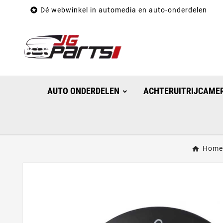

Dé webwinkel in automedia en auto-onderdelen
AUTO ONDERDELEN
ACHTERUITRIJCAMER
Home