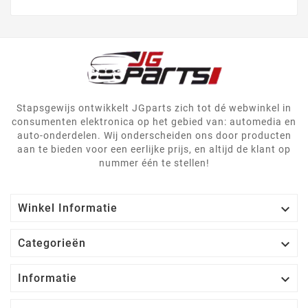
Stapsgewijs ontwikkelt JGparts zich tot dé webwinkel in
consumenten elektronica op het gebied van: automedia en
auto-onderdelen. Wij onderscheiden ons door producten
aan te bieden voor een eerlijke prijs, en altijd de klant op
nummer één te stellen!

Winkel Informatie

Categorieën

Informatie