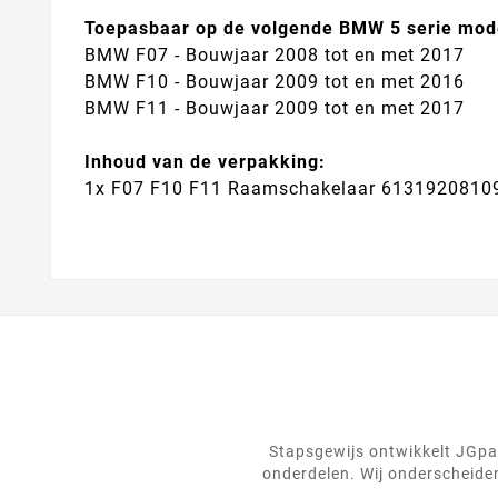
Toepasbaar op de volgende BMW 5 serie mod
BMW F07 - Bouwjaar 2008 tot en met 2017
BMW F10 - Bouwjaar 2009 tot en met 2016
BMW F11 - Bouwjaar 2009 tot en met 2017
Inhoud van de verpakking:
1x F07 F10 F11 Raamschakelaar 6131920810
Stapsgewijs ontwikkelt JGpar
onderdelen. Wij onderscheiden