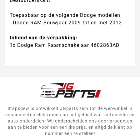
Bestuurderskant
Toepasbaar op de volgende Dodge modellen:
- Dodge RAM Bouwjaar 2009 tot en met 2012
Inhoud van de verpakking:
1x Dodge Ram Raamschakelaar 4602863AD
Stapsgewijs ontwikkelt JGparts zich tot dé webwinkel in
consumenten elektronica op het gebied van: automedia en
auto-onderdelen. Wij onderscheiden ons door producten
aan te bieden voor een eerlijke prijs, en altijd de klant op
nummer één te stellen!