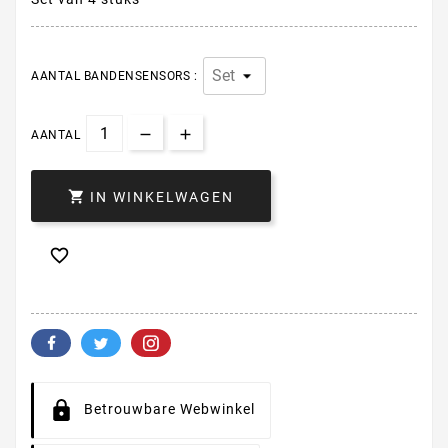
AANTAL BANDENSENSORS :
AANTAL

IN WINKELWAGEN

Betrouwbare Webwinkel