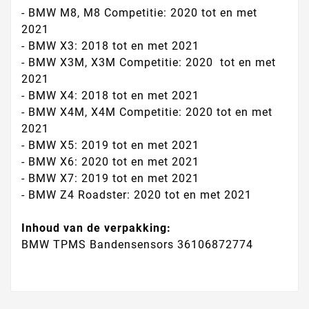
- BMW M8, M8 Competitie: 2020 tot en met
2021
- BMW X3: 2018 tot en met 2021
- BMW X3M, X3M Competitie: 2020 tot en met
2021
- BMW X4: 2018 tot en met 2021
- BMW X4M, X4M Competitie: 2020 tot en met
2021
- BMW X5: 2019 tot en met 2021
- BMW X6: 2020 tot en met 2021
- BMW X7: 2019 tot en met 2021
- BMW Z4 Roadster: 2020 tot en met 2021
Inhoud van de verpakking:
BMW TPMS Bandensensors 36106872774