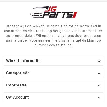
Stapsgewijs ontwikkelt JGparts zich tot dé webwinkel in
consumenten elektronica op het gebied van: automedia en
auto-onderdelen. Wij onderscheiden ons door producten
aan te bieden voor een eerlijke prijs, en altijd de klant op
nummer één te stellen!

Winkel Informatie

Categorieën

Informatie

Uw Account