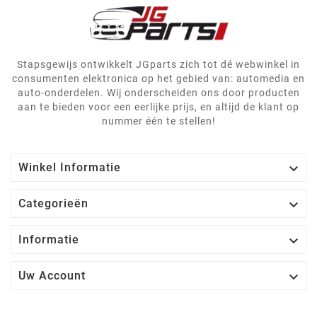
Stapsgewijs ontwikkelt JGparts zich tot dé webwinkel in
consumenten elektronica op het gebied van: automedia en
auto-onderdelen. Wij onderscheiden ons door producten
aan te bieden voor een eerlijke prijs, en altijd de klant op
nummer één te stellen!

Winkel Informatie

Categorieën

Informatie

Uw Account