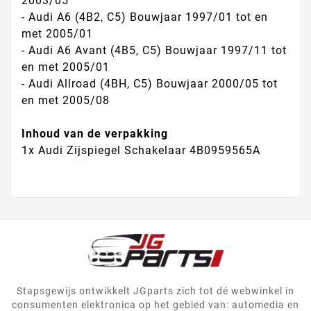
2003/05
- Audi A6 (4B2, C5) Bouwjaar 1997/01 tot en
met 2005/01
- Audi A6 Avant (4B5, C5) Bouwjaar 1997/11 tot
en met 2005/01
- Audi Allroad (4BH, C5) Bouwjaar 2000/05 tot
en met 2005/08
Inhoud van de verpakking
1x
Audi Zijspiegel Schakelaar 4B0959565A
Stapsgewijs ontwikkelt JGparts zich tot dé webwinkel in
consumenten elektronica op het gebied van: automedia en