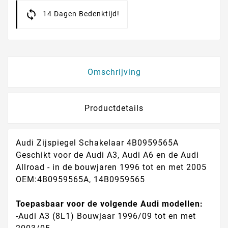
14 Dagen Bedenktijd!
Omschrijving
Productdetails
Audi Zijspiegel Schakelaar 4B0959565A
Geschikt voor de Audi A3, Audi A6 en de Audi
Allroad - in de bouwjaren 1996 tot en met 2005
OEM:4B0959565A, 14B0959565
Toepasbaar voor de volgende Audi modellen:
-Audi A3 (8L1) Bouwjaar 1996/09 tot en met