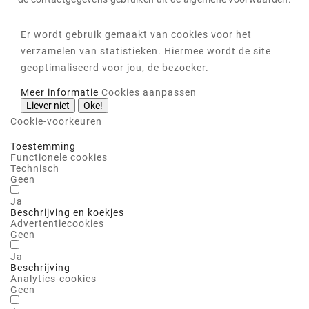
Er wordt gebruik gemaakt van cookies voor het
verzamelen van statistieken. Hiermee wordt de site
geoptimaliseerd voor jou, de bezoeker.
Meer informatie
Cookies aanpassen
Liever niet
Oke!
Cookie-voorkeuren
Toestemming
Functionele cookies
Technisch
Geen
Ja
Beschrijving en koekjes
Advertentiecookies
Geen
Ja
Beschrijving
Analytics-cookies
Geen