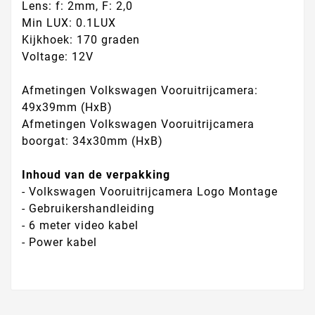
Lens: f: 2mm, F: 2,0
Min LUX: 0.1LUX
Kijkhoek: 170 graden
Voltage: 12V
Afmetingen Volkswagen Vooruitrijcamera:
49x39mm (HxB)
Afmetingen Volkswagen Vooruitrijcamera
boorgat: 34x30mm (HxB)
Inhoud van de verpakking
- Volkswagen Vooruitrijcamera Logo Montage
- Gebruikershandleiding
- 6 meter video kabel
- Power kabel