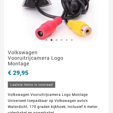
Volkswagen
Vooruitrijcamera Logo
Montage
€ 29,95
Laatste items in voorraad
Volkswagen Vooruitrijcamera Logo Montage
Universeel toepasbaar op Volkswagen auto's
Waterdicht, 170 graden kijkhoek, Inclusief 6 meter
videokabel en powerkabel