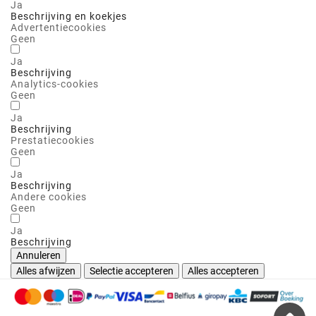
Ja
Beschrijving en koekjes
Advertentiecookies
Geen
Ja
Beschrijving
Analytics-cookies
Geen
Ja
Beschrijving
Prestatiecookies
Geen
Ja
Beschrijving
Andere cookies
Geen
Ja
Beschrijving
Annuleren
Alles afwijzen
Selectie accepteren
Alles accepteren