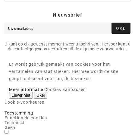
Nieuwsbrief
OKÉ
U kunt op elk gewenst moment weer uitschrijven. Hiervoor kunt u
de contactgegevens gebruiken uit de algemene voorwaarden.
Er wordt gebruik gemaakt van cookies voor het
verzamelen van statistieken. Hiermee wordt de site
geoptimaliseerd voor jou, de bezoeker.
Meer informatie
Cookies aanpassen
Liever niet
Oke!
Cookie-voorkeuren
Toestemming
Functionele cookies
Technisch
Geen