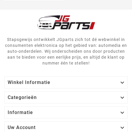
Stapsgewijs ontwikkelt JGparts zich tot dé webwinkel in
consumenten elektronica op het gebied van: automedia en
auto-onderdelen. Wij onderscheiden ons door producten
aan te bieden voor een eerlijke prijs, en altijd de klant op
nummer één te stellen!

Winkel Informatie

Categorieën

Informatie

Uw Account