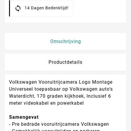
14 Dagen Bedenktijd!
Omschrijving
Productdetails
Volkswagen Vooruitrijcamera Logo Montage
Universeel toepasbaar op Volkswagen auto's
Waterdicht, 170 graden kijkhoek, Inclusief 6
meter videokabel en powerkabel
Samengevat
- Pre bedrade vooruitrijcamera Volkswagen