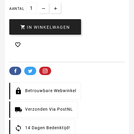
AANTAL

IN WINKELWAGEN

Betrouwbare Webwinkel
Verzonden Via PostNL
14 Dagen Bedenktijd!