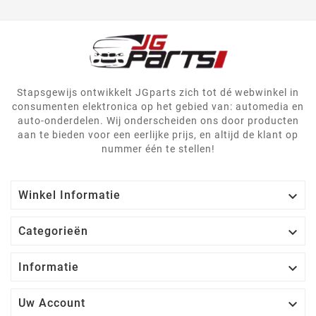
Stapsgewijs ontwikkelt JGparts zich tot dé webwinkel in
consumenten elektronica op het gebied van: automedia en
auto-onderdelen. Wij onderscheiden ons door producten
aan te bieden voor een eerlijke prijs, en altijd de klant op
nummer één te stellen!

Winkel Informatie

Categorieën

Informatie

Uw Account