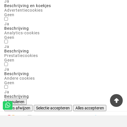
Ja
Beschrijving en koekjes
Advertentiecookies
Geen
Ja
Beschrijving
Analytics-cookies
Geen
Ja
Beschrijving
Prestatiecookies
Geen
Ja
Beschrijving
Andere cookies
Geen
Ja
Beschrijving
Annuleren
Alles afwijzen
Selectie accepteren
Alles accepteren