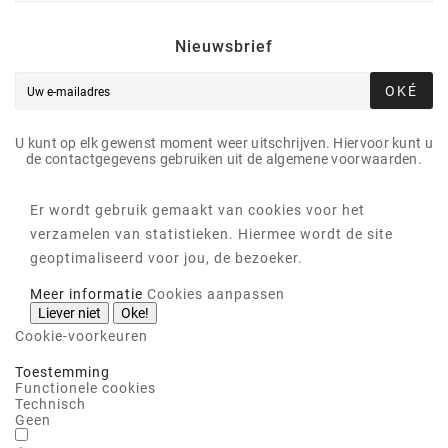
Nieuwsbrief
OKÉ
U kunt op elk gewenst moment weer uitschrijven. Hiervoor kunt u
de contactgegevens gebruiken uit de algemene voorwaarden.
Er wordt gebruik gemaakt van cookies voor het
verzamelen van statistieken. Hiermee wordt de site
geoptimaliseerd voor jou, de bezoeker.
Meer informatie
Cookies aanpassen
Liever niet
Oke!
Cookie-voorkeuren
Toestemming
Functionele cookies
Technisch
Geen