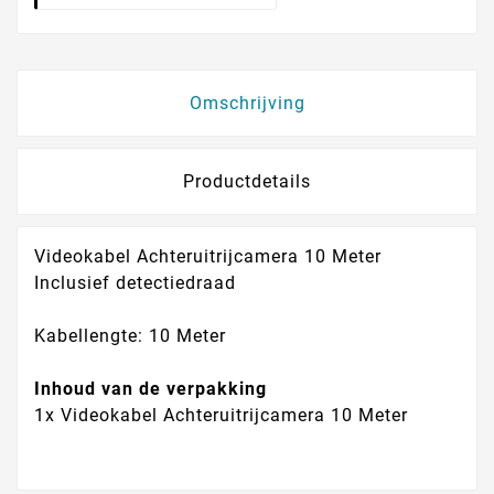
Omschrijving
Productdetails
Videokabel Achteruitrijcamera 10 Meter
Inclusief detectiedraad
Kabellengte: 10 Meter
Inhoud van de verpakking
1x Videokabel Achteruitrijcamera 10 Meter