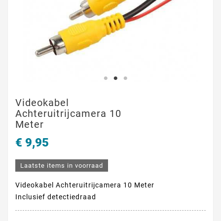
Videokabel
Achteruitrijcamera 10
Meter
€ 9,95
Laatste items in voorraad
Videokabel Achteruitrijcamera 10 Meter
Inclusief detectiedraad