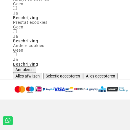
Geen
Ja
Beschrijving
Prestatiecookies
Geen
Ja
Beschrijving
Andere cookies
Geen
Ja
Beschrijving
Annuleren
Alles afwijzen
Selectie accepteren
Alles accepteren