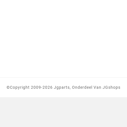
©copyright 2009-2026 Jgparts, Onderdeel Van JGshops