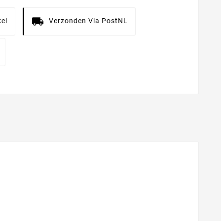
el
Verzonden Via PostNL