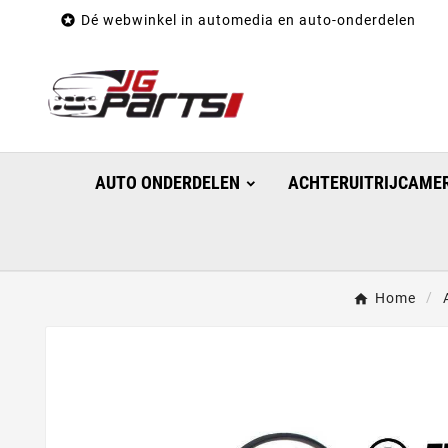

Dé webwinkel in automedia en auto-onderdelen
AUTO ONDERDELEN
ACHTERUITRIJCAMER
Home