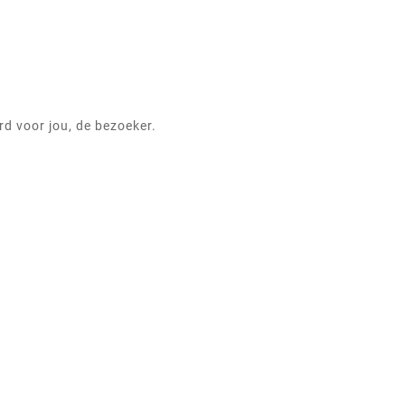
d voor jou, de bezoeker.