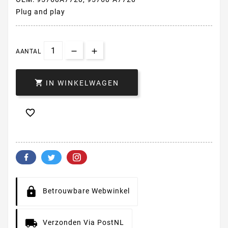
Plug and play
AANTAL

IN WINKELWAGEN

Betrouwbare Webwinkel
Verzonden Via PostNL