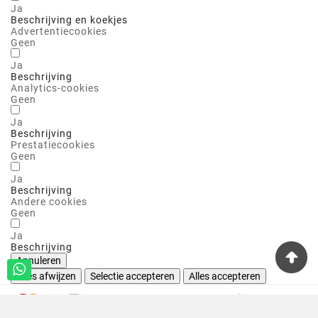
Ja
Beschrijving en koekjes
Advertentiecookies
Geen
Ja
Beschrijving
Analytics-cookies
Geen
Ja
Beschrijving
Prestatiecookies
Geen
Ja
Beschrijving
Andere cookies
Geen
Ja
Beschrijving
Annuleren
Alles afwijzen
Selectie accepteren
Alles accepteren