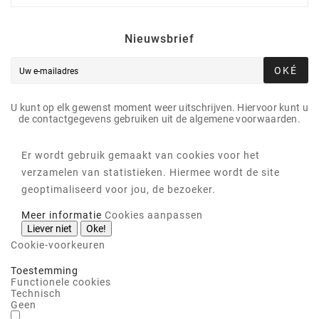
Nieuwsbrief
OKÉ
U kunt op elk gewenst moment weer uitschrijven. Hiervoor kunt u
de contactgegevens gebruiken uit de algemene voorwaarden.
Er wordt gebruik gemaakt van cookies voor het
verzamelen van statistieken. Hiermee wordt de site
geoptimaliseerd voor jou, de bezoeker.
Meer informatie
Cookies aanpassen
Liever niet
Oke!
Cookie-voorkeuren
Toestemming
Functionele cookies
Technisch
Geen