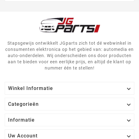
Stapsgewijs ontwikkelt JGparts zich tot dé webwinkel in
consumenten elektronica op het gebied van: automedia en
auto-onderdelen. Wij onderscheiden ons door producten
aan te bieden voor een eerlijke prijs, en altijd de klant op
nummer één te stellen!

Winkel Informatie

Categorieën

Informatie

Uw Account