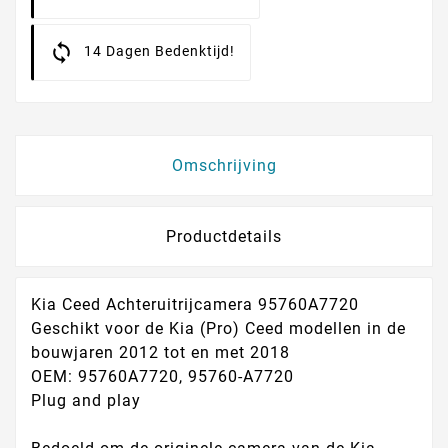
14 Dagen Bedenktijd!
Omschrijving
Productdetails
Kia Ceed Achteruitrijcamera 95760A7720
Geschikt voor de Kia (Pro) Ceed modellen in de
bouwjaren 2012 tot en met 2018
OEM:
95760A7720, 95760-A7720
Plug and play