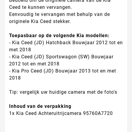
Bedoeld om de originele camera van de Kia
Ceed te kunnen vervangen.
Eenvoudig te vervangen met behulp van de
originele Kia Ceed stekker.
Toepasbaar op de volgende Kia modellen:
- Kia Ceed (JD) Hatchback Bouwjaar 2012 tot en
met 2018
- Kia Ceed (JD) Sportswagon (SW) Bouwjaar
2012 tot en met 2018
- Kia Pro Ceed (JD) Bouwjaar 2013 tot en met
2018
Tip: vergelijk uw huidige camera met de foto's
Inhoud van de verpakking
1x
Kia Ceed Achteruitrijcamera 95760A7720