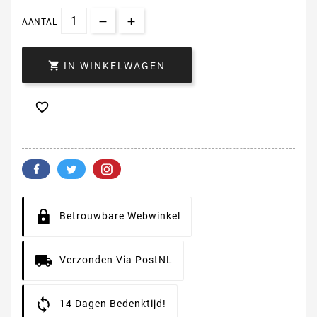
AANTAL

IN WINKELWAGEN

Betrouwbare Webwinkel
Verzonden Via PostNL
14 Dagen Bedenktijd!