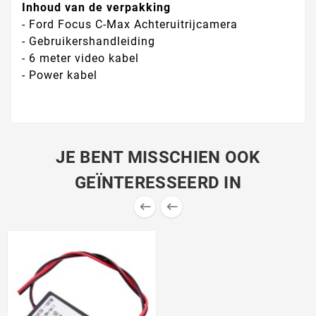
Inhoud van de verpakking
- Ford Focus C-Max Achteruitrijcamera
- Gebruikershandleiding
- 6 meter video kabel
- Power kabel
JE BENT MISSCHIEN OOK
GEÏNTERESSEERD IN

