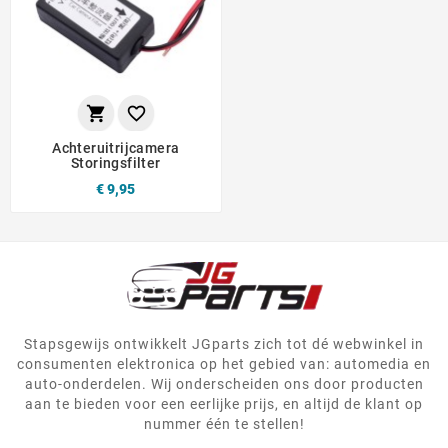


Achteruitrijcamera
Storingsfilter
€ 9,95
Stapsgewijs ontwikkelt JGparts zich tot dé webwinkel in
consumenten elektronica op het gebied van: automedia en
auto-onderdelen. Wij onderscheiden ons door producten
aan te bieden voor een eerlijke prijs, en altijd de klant op
nummer één te stellen!