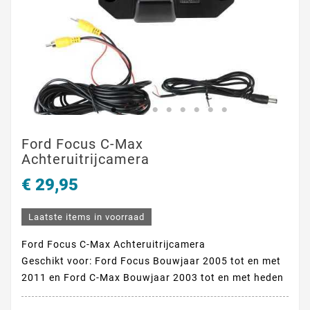
Ford Focus C-Max
Achteruitrijcamera
€ 29,95
Laatste items in voorraad
Ford Focus C-Max Achteruitrijcamera
Geschikt voor: Ford Focus Bouwjaar 2005 tot en met
2011 en Ford C-Max Bouwjaar 2003 tot en met heden